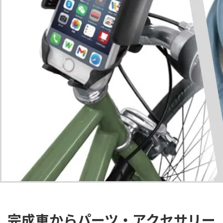
完成車からパーツ・アクセサリー