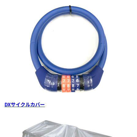
DXサイクルカバー