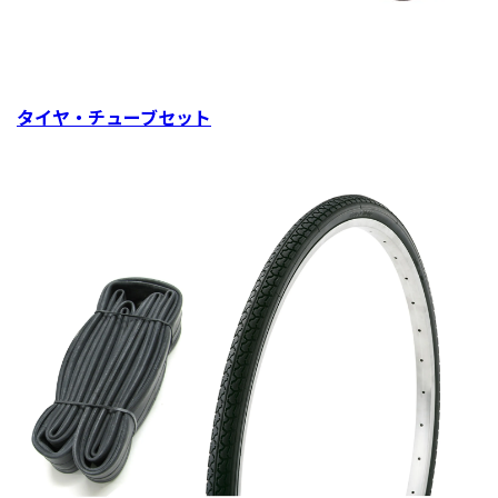
タイヤ・チューブセット