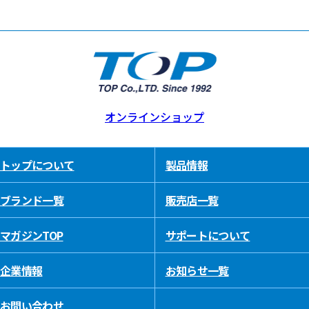
オンラインショップ
トップについて
製品情報
ブランド一覧
販売店一覧
マガジンTOP
サポートについて
企業情報
お知らせ一覧
お問い合わせ