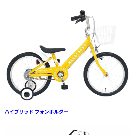
ハイブリッド フォンホルダー