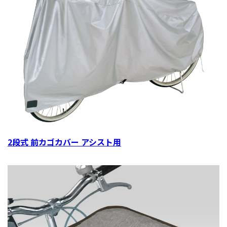
2段式 前カゴカバー アシスト用