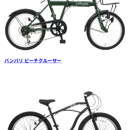
バンバリ ビーチクルーザー