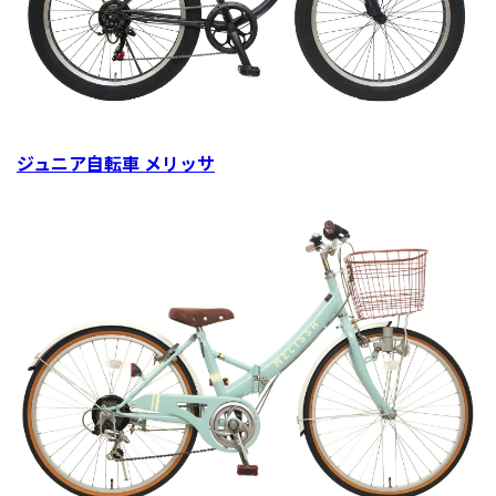
ジュニア自転車 メリッサ