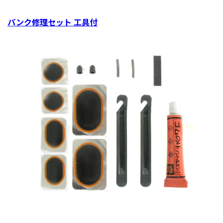
パンク修理セット 工具付