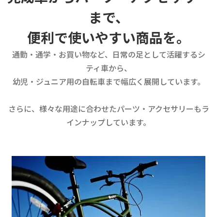
まで、
便利で使いやすい商品を。
通勤・通学・お買い物など、日常の足として活躍するシ
ティ車から、
幼児・ジュニア用の自転車まで幅広く展開しています。
さらに、様々な用途に合わせたパーツ・アクセサリーもラ
インナップしています。