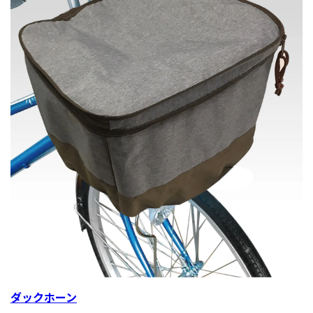
ダックホーン