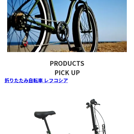
PRODUCTS
PICK UP
折りたたみ自転車 レフコシア