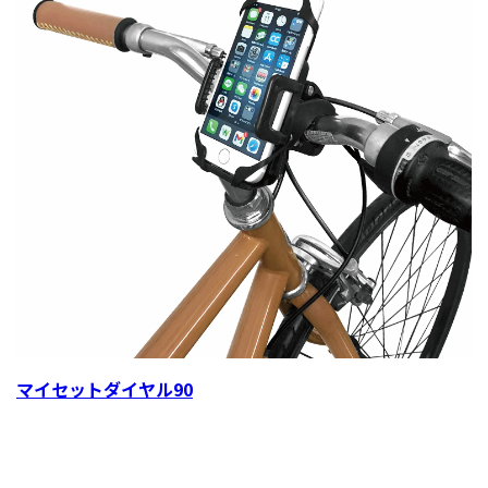
マイセットダイヤル90