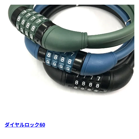
ダイヤルロック60