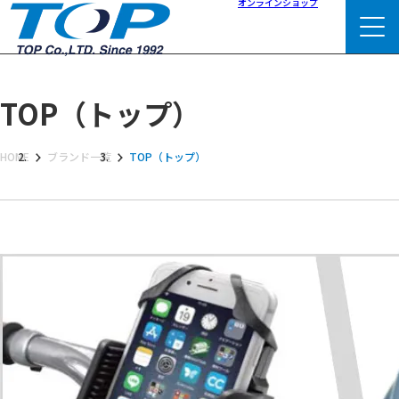
オンラインショップ
TOP（トップ）
HOME
ブランド一覧
TOP（トップ）