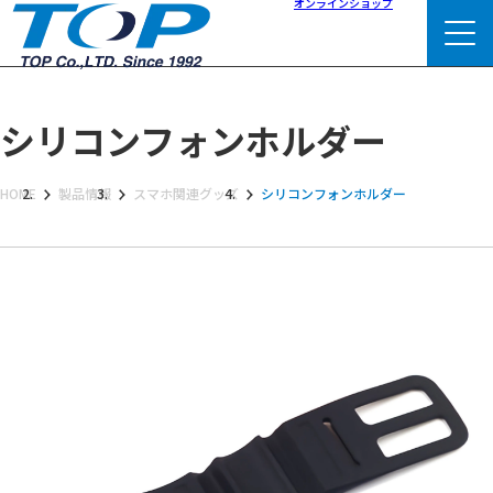
オンラインショップ
シリコンフォンホルダー
HOME
製品情報
スマホ関連グッズ
シリコンフォンホルダー