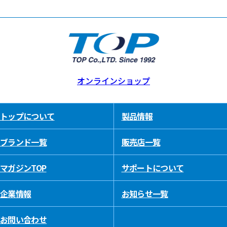
オンラインショップ
トップについて
製品情報
ブランド一覧
販売店一覧
マガジンTOP
サポートについて
企業情報
お知らせ一覧
お問い合わせ