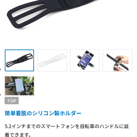
TOP
簡単着脱のシリコン製ホルダー
5.2インチまでのスマートフォンを自転車のハンドルに装
着できます。