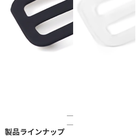
製品ラインナップ