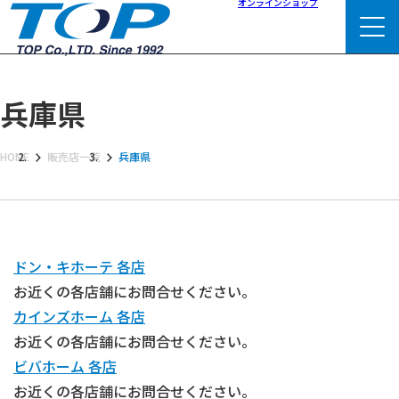
オンラインショップ
兵庫県
HOME
販売店一覧
兵庫県
ドン・キホーテ 各店
お近くの各店舗にお問合せください。
カインズホーム 各店
お近くの各店舗にお問合せください。
ビバホーム 各店
お近くの各店舗にお問合せください。