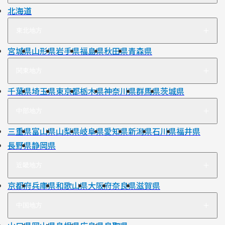
北海道
東北地方
宮城県
山形県
岩手県
福島県
秋田県
青森県
関東地方
千葉県
埼玉県
東京都
栃木県
神奈川県
群馬県
茨城県
中部地方
三重県
富山県
山梨県
岐阜県
愛知県
新潟県
石川県
福井県
長野県
静岡県
近畿地方
京都府
兵庫県
和歌山県
大阪府
奈良県
滋賀県
中国地方