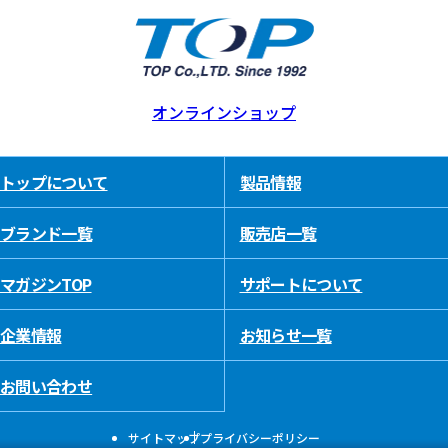
オンラインショップ
トップについて
製品情報
ブランド一覧
販売店一覧
マガジンTOP
サポートについて
企業情報
お知らせ一覧
お問い合わせ
サイトマップ
プライバシーポリシー