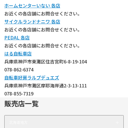
ホームセンターいない 各店
お近くの各店舗にお問合せください。
サイクルランドナニワ 各店
お近くの各店舗にお問合せください。
PEDAL 各店
お近くの各店舗にお問合せください。
はる自転車店
兵庫県神戸市東灘区住吉宮町6-8-19-104
078-862-6374
自転車好房ラルプデュエズ
兵庫県神戸市灘区摩耶海岸通2-3-13-111
078-855-7319
販売店一覧
北海道地方