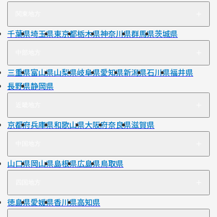
関東地方
千葉県
埼玉県
東京都
栃木県
神奈川県
群馬県
茨城県
中部地方
三重県
富山県
山梨県
岐阜県
愛知県
新潟県
石川県
福井県
長野県
静岡県
近畿地方
京都府
兵庫県
和歌山県
大阪府
奈良県
滋賀県
中国地方
山口県
岡山県
島根県
広島県
鳥取県
四国地方
徳島県
愛媛県
香川県
高知県