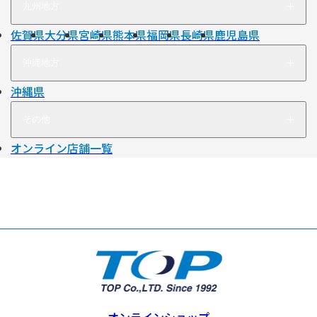
九州地方
佐賀県
大分県
宮崎県
熊本県
福岡県
長崎県
鹿児島県
沖縄地方
沖縄県
その他
オンライン店舗一覧