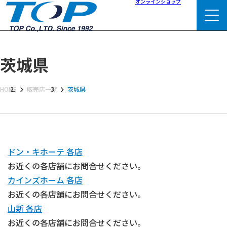
オンラインショップ
茨城県
HOME
販売店一覧
茨城県
ドン・キホーテ 各店
お近くの各店舗にお問合せください。
カインズホーム 各店
お近くの各店舗にお問合せください。
山新 各店
お近くの各店舗にお問合せください。