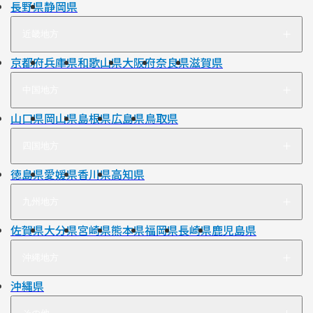
長野県
静岡県
近畿地方
京都府
兵庫県
和歌山県
大阪府
奈良県
滋賀県
中国地方
山口県
岡山県
島根県
広島県
鳥取県
四国地方
徳島県
愛媛県
香川県
高知県
九州地方
佐賀県
大分県
宮崎県
熊本県
福岡県
長崎県
鹿児島県
沖縄地方
沖縄県