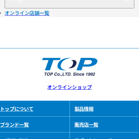
その他
オンライン店舗一覧
オンラインショップ
トップについて
製品情報
ブランド一覧
販売店一覧